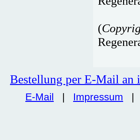
Regenera
(
Copyrig
Regenera
Bestellung per E-Mail an
E-Mail
|
Impressum