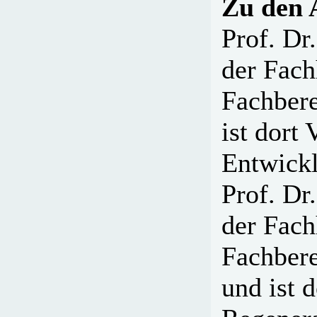
Zu den 
Prof. Dr
der Fac
Fachbere
ist dort
Entwick
Prof. Dr
der Fac
Fachber
und ist 