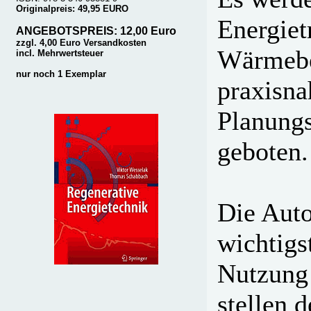
Originalpreis: 49,95 EURO
Energiet
ANGEBOTSPREIS: 12,00 Euro
zzgl. 4,00 Euro Versandkosten
Wärmeber
incl. Mehrwertsteuer
nur noch 1 Exemplar
praxisna
Planungs
geboten.
Die Auto
wichtigs
Nutzung 
stellen d