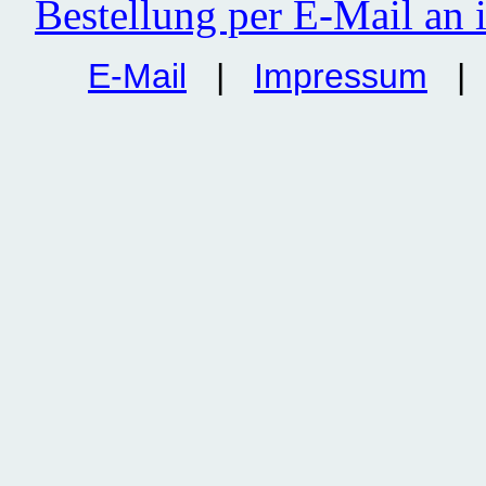
Bestellung per E-Mail an
E-Mail
|
Impressum