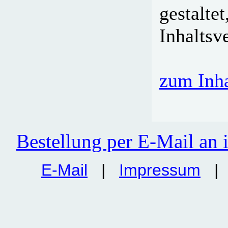
gestaltet
Inhaltsv
zum Inha
Bestellung per E-Mail an
E-Mail
|
Impressum