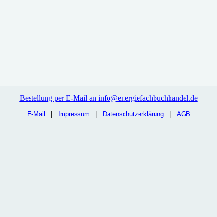
Bestellung per E-Mail an info@energiefachbuchhandel.de
E-Mail
|
Impressum
|
Datenschutzerklärung
|
AGB